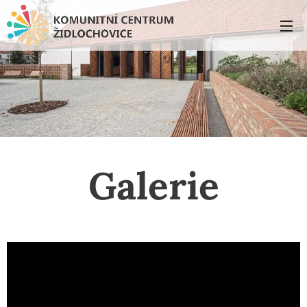
Galerie