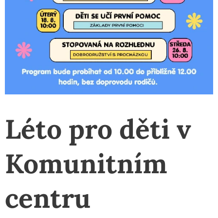
Léto pro děti v
Komunitním
centru