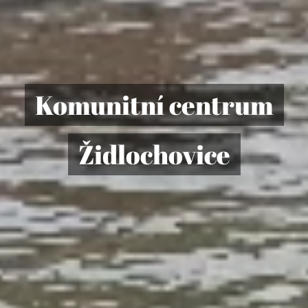
Komunitní centrum
Židlochovice