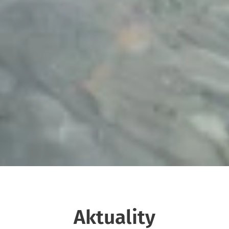
Aktuality