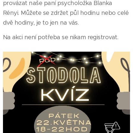
provázat naše paní psycholožka Blanka
Rényi. Můžete se zdržet půl hodinu nebo celé
dvě hodiny, je to jen na vás.
Na akci není potřeba se nikam registrovat.