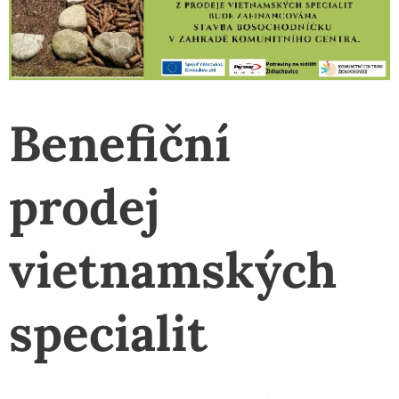
Benefiční
prodej
vietnamských
specialit