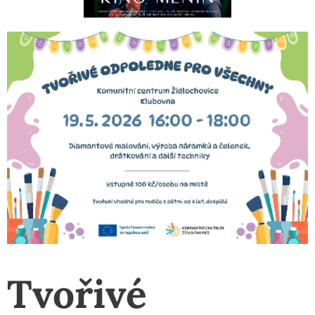
Tvořivé