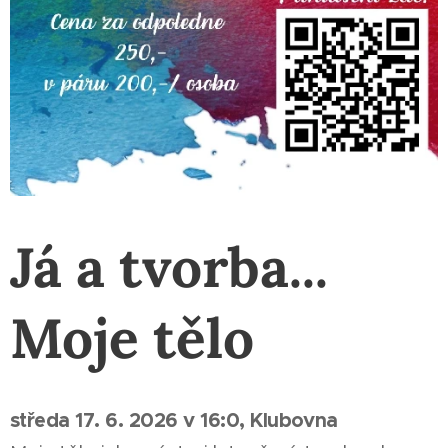
Já a tvorba...
Moje tělo
středa 17. 6. 2026 v 16:0, Klubovna