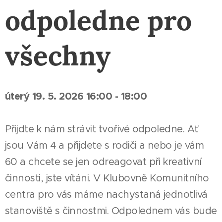
odpoledne pro
všechny
úterý 19. 5. 2026 16:00 - 18:00
Přijďte k nám strávit tvořivé odpoledne. Ať
jsou Vám 4 a přijdete s rodiči a nebo je vám
60 a chcete se jen odreagovat při kreativní
činnosti, jste vítáni. V Klubovně Komunitního
centra pro vás máme nachystaná jednotlivá
stanoviště s činnostmi. Odpolednem vás bude