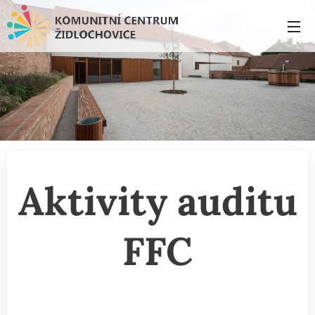
Aktivity auditu
FFC